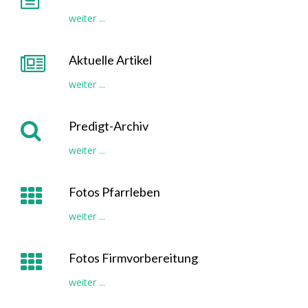
weiter ...
Aktuelle Artikel
weiter ...
Predigt-Archiv
weiter ...
Fotos Pfarrleben
weiter ...
Fotos Firmvorbereitung
weiter ...