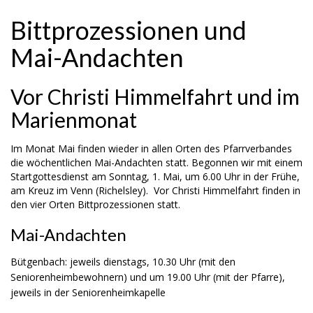
Bittprozessionen und
Mai-Andachten
Vor Christi Himmelfahrt und im
Marienmonat
Im Monat Mai finden wieder in allen Orten des Pfarrverbandes
die wöchentlichen Mai-Andachten statt. Begonnen wir mit einem
Startgottesdienst am Sonntag, 1. Mai, um 6.00 Uhr in der Frühe,
am Kreuz im Venn (Richelsley). Vor Christi Himmelfahrt finden in
den vier Orten Bittprozessionen statt.
Mai-Andachten
Bütgenbach: jeweils dienstags, 10.30 Uhr (mit den
Seniorenheimbewohnern) und um 19.00 Uhr (mit der Pfarre),
jeweils in der Seniorenheimkapelle