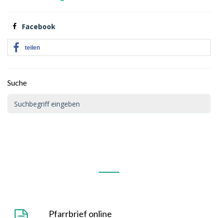
Facebook
teilen
Suche
Pfarrbrief online