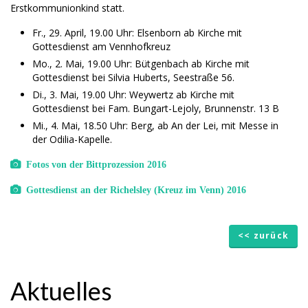
Erstkommunionkind statt.
Fr., 29. April, 19.00 Uhr: Elsenborn ab Kirche mit
Gottesdienst am Vennhofkreuz
Mo., 2. Mai, 19.00 Uhr: Bütgenbach ab Kirche mit
Gottesdienst bei Silvia Huberts, Seestraße 56.
Di., 3. Mai, 19.00 Uhr: Weywertz ab Kirche mit
Gottesdienst bei Fam. Bungart-Lejoly, Brunnenstr. 13 B
Mi., 4. Mai, 18.50 Uhr: Berg, ab An der Lei, mit Messe in
der Odilia-Kapelle.
Fotos von der Bittprozession 2016
Gottesdienst an der Richelsley (Kreuz im Venn) 2016
<< zurück
Aktuelles