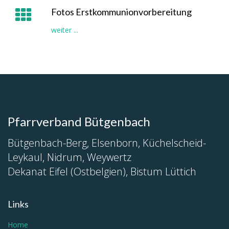
Fotos Erstkommunionvorbereitung
weiter ...
Pfarrverband Bütgenbach
Bütgenbach-Berg, Elsenborn, Küchelscheid-
Leykaul, Nidrum, Weywertz
Dekanat Eifel (Ostbelgien), Bistum Lüttich
Links
Home