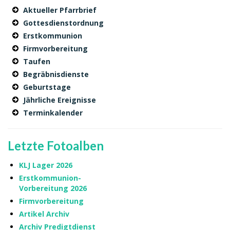
Aktueller Pfarrbrief
Gottesdienstordnung
Erstkommunion
Firmvorbereitung
Taufen
Begräbnisdienste
Geburtstage
Jährliche Ereignisse
Terminkalender
Letzte Fotoalben
KLJ Lager 2026
Erstkommunion-
Vorbereitung 2026
Firmvorbereitung
Artikel Archiv
Archiv Predigtdienst