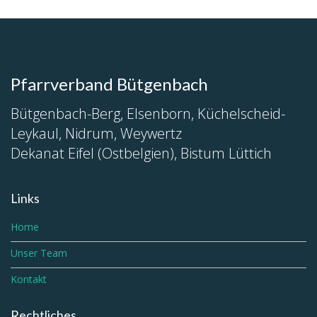
Pfarrverband Bütgenbach
Bütgenbach-Berg, Elsenborn, Küchelscheid-
Leykaul, Nidrum, Weywertz
Dekanat Eifel (Ostbelgien), Bistum Lüttich
Links
Home
Unser Team
Kontakt
Rechtliches