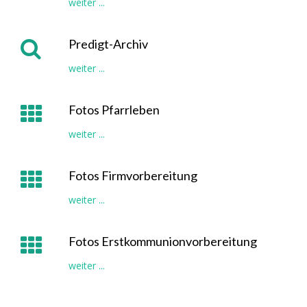
weiter ...
Predigt-Archiv
weiter ...
Fotos Pfarrleben
weiter ...
Fotos Firmvorbereitung
weiter ...
Fotos Erstkommunionvorbereitung
weiter ...