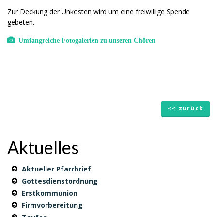
Zur Deckung der Unkosten wird um eine freiwillige Spende
gebeten.
Umfangreiche Fotogalerien zu unseren Chören
<< zurück
Aktuelles
Aktueller Pfarrbrief
Gottesdienstordnung
Erstkommunion
Firmvorbereitung