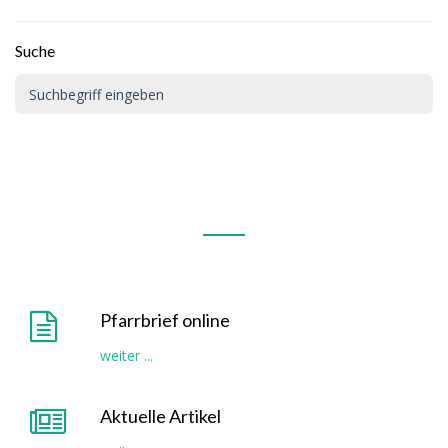
Suche
Pfarrbrief online
weiter ...
Aktuelle Artikel