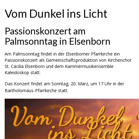
Vom Dunkel ins Licht
Passionskonzert am
Palmsonntag in Elsenborn
Am Palmsonntag findet in der Elsenborner Pfarrkirche ein
Passionskonzert als Gemeinschaftsproduktion von Kirchenchor
St. Cäcilia Elsenborn und dem Kammermusikensemble
Kaleidoskop statt.
Das Konzert findet am Sonntag, 20. März, um 17 Uhr in der
Bartholomäus-Pfarrkirche statt.