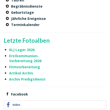
Taufen
Begräbnisdienste
Geburtstage
Jährliche Ereignisse
Terminkalender
Letzte Fotoalben
KLJ Lager 2026
Erstkommunion-
Vorbereitung 2026
Firmvorbereitung
Artikel Archiv
Archiv Predigtdienst
Facebook
teilen